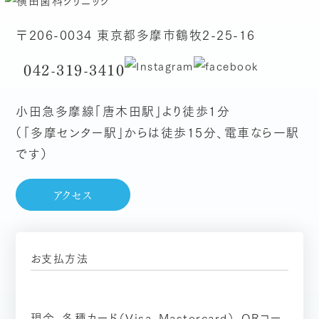
〒206-0034 東京都多摩市鶴牧2-25-16
042-319-3410
小田急多摩線「唐木田駅」より徒歩1分
（「多摩センター駅」からは徒歩15分、電車なら一駅
です）
アクセス
お支払方法
現金、各種カード（Visa、Mastercard）、QRコー