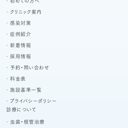
初めての方へ
クリニック案内
感染対策
症例紹介
新着情報
採用情報
予約・問い合わせ
料金表
施設基準一覧
プライバシーポリシー
診療について
虫歯・根管治療