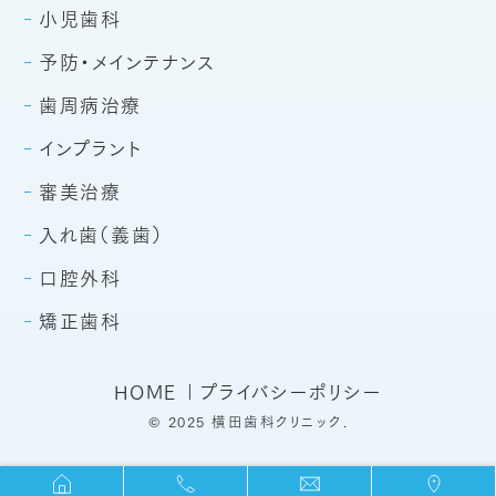
小児歯科
予防・メインテナンス
歯周病治療
インプラント
審美治療
入れ歯（義歯）
口腔外科
矯正歯科
HOME
プライバシーポリシー
© 2025
横田歯科クリニック.