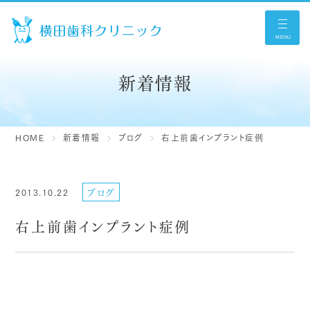
MENU
新着情報
HOME
新着情報
ブログ
右上前歯インプラント症例
ブログ
2013.10.22
右上前歯インプラント症例