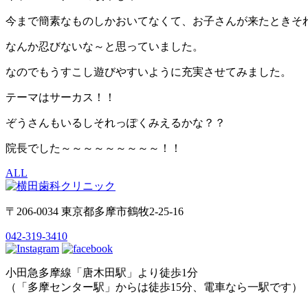
今まで簡素なものしかおいてなくて、お子さんが来たときそ
なんか忍びないな～と思っていました。
なのでもうすこし遊びやすいように充実させてみました。
テーマはサーカス！！
ぞうさんもいるしそれっぽくみえるかな？？
院長でした～～～～～～～～～！！
ALL
〒206-0034 東京都多摩市鶴牧2-25-16
042-319-3410
小田急多摩線「唐木田駅」より徒歩1分
（「多摩センター駅」からは徒歩15分、電車なら一駅です）