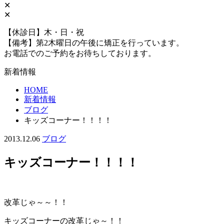
✕
✕
【休診日】木・日・祝
【備考】第2木曜日の午後に矯正を行っています。
お電話でのご予約をお待ちしております。
新着情報
HOME
新着情報
ブログ
キッズコーナー！！！！
2013.12.06
ブログ
キッズコーナー！！！！
改革じゃ～～！！
キッズコーナーの改革じゃ～！！