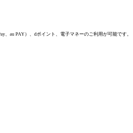
PayPay、au PAY）、dポイント、電子マネーのご利用が可能です。