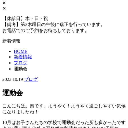
✕
✕
【休診日】木・日・祝
【備考】第2木曜日の午後に矯正を行っています。
お電話でのご予約をお待ちしております。
新着情報
HOME
新着情報
ブログ
運動会
2023.10.19
ブログ
運動会
こんにちは。秦です。ようやく！ようやく過ごしやすい気候
になりましたね！
10月はお子さんたちの学校で運動会だった所も多かったです