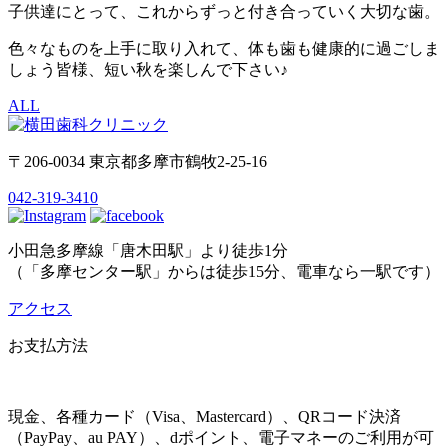
子供達にとって、これからずっと付き合っていく大切な歯。
色々なものを上手に取り入れて、体も歯も健康的に過ごしま
しょう皆様、短い秋を楽しんで下さい♪
ALL
〒206-0034 東京都多摩市鶴牧2-25-16
042-319-3410
小田急多摩線「唐木田駅」より徒歩1分
（「多摩センター駅」からは徒歩15分、電車なら一駅です）
アクセス
お支払方法
現金、各種カード（Visa、Mastercard）、QRコード決済
（PayPay、au PAY）、dポイント、電子マネーのご利用が可