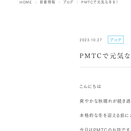
HOME
新着情報
ブログ
PMTCで元気な冬を！
ブログ
2023.10.27
PMTCで元気な
こんにちは
爽やかな秋晴れが続き過
本格的な冬を迎える前に
今日はPMTCのお話です