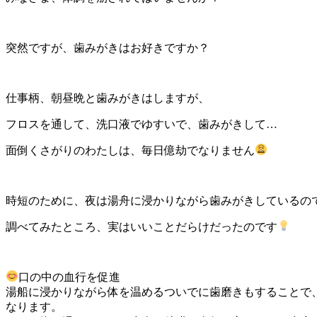
突然ですが、歯みがきはお好きですか？
仕事柄、朝昼晩と歯みがきはしますが、
フロスを通して、洗口液でゆすいで、歯みがきして…
面倒くさがりのわたしは、毎日億劫でなりません
時短のために、夜は湯舟に浸かりながら歯みがきしているの
調べてみたところ、実はいいことだらけだったのです
口の中の血行を促進
湯船に浸かりながら体を温めるついでに歯磨きもすることで
なります。