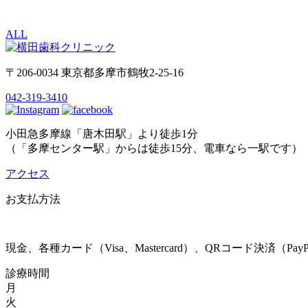
ALL
〒206-0034 東京都多摩市鶴牧2-25-16
042-319-3410
小田急多摩線「唐木田駅」より徒歩1分
（「多摩センター駅」からは徒歩15分、電車なら一駅です）
アクセス
お支払方法
現金、各種カード（Visa、Mastercard）、QRコード決済（
診療時間
月
火