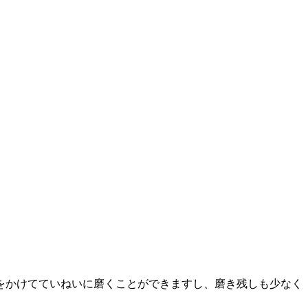
をかけてていねいに磨くことができますし、磨き残しも少なく