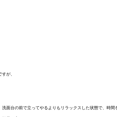
ですが、
、洗面台の前で立ってやるよりもリラックスした状態で、時間