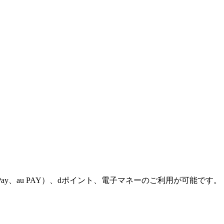
PayPay、au PAY）、dポイント、電子マネーのご利用が可能です。