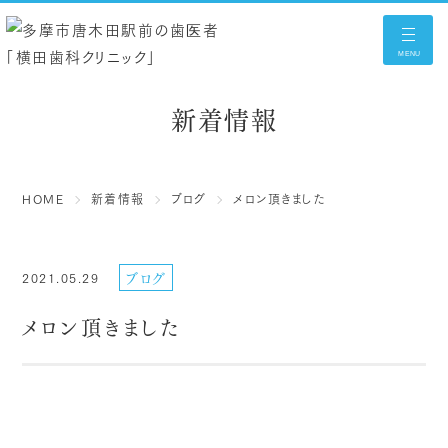
MENU
新着情報
HOME
新着情報
ブログ
メロン頂きました
ブログ
2021.05.29
メロン頂きました