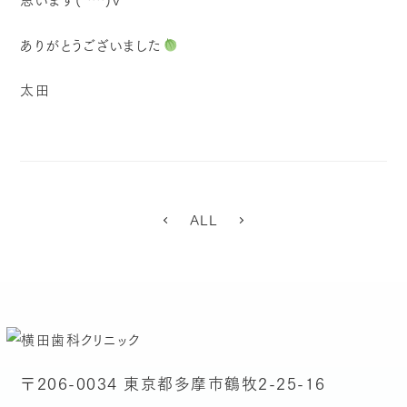
ありがとうございました
太田
ALL
〒206-0034 東京都多摩市鶴牧2-25-16