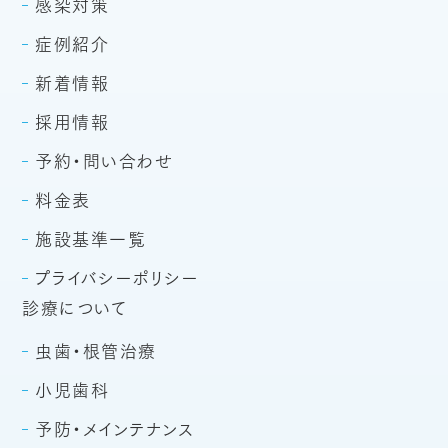
感染対策
症例紹介
新着情報
採用情報
予約・問い合わせ
料金表
施設基準一覧
プライバシーポリシー
診療について
虫歯・根管治療
小児歯科
予防・メインテナンス