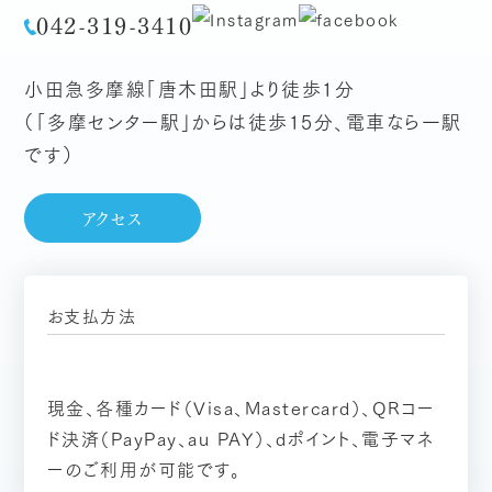
042-319-3410
小田急多摩線「唐木田駅」より徒歩1分
（「多摩センター駅」からは徒歩15分、電車なら一駅
です）
アクセス
お支払方法
現金、各種カード（Visa、Mastercard）、QRコー
ド決済（PayPay、au PAY）、dポイント、電子マネ
ーのご利用が可能です。