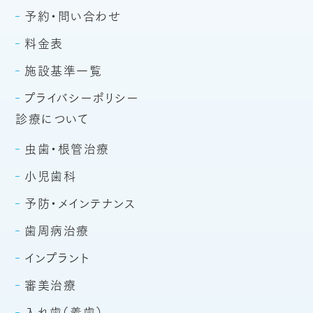
予約・問い合わせ
料金表
施設基準一覧
プライバシーポリシー
診療について
虫歯・根管治療
小児歯科
予防・メインテナンス
歯周病治療
インプラント
審美治療
入れ歯（義歯）