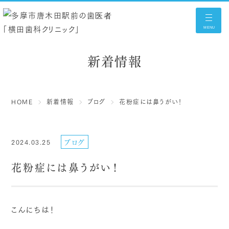
MENU
新着情報
HOME
新着情報
ブログ
花粉症には鼻うがい！
ブログ
2024.03.25
花粉症には鼻うがい！
こんにちは！