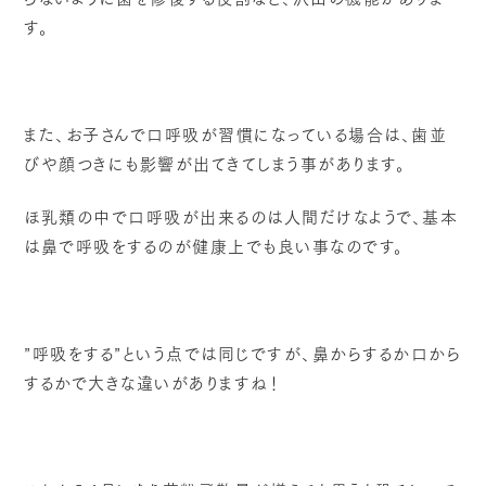
す。
また、お子さんで口呼吸が習慣になっている場合は、歯並
びや顔つきにも影響が出てきてしまう事があります。
ほ乳類の中で口呼吸が出来るのは人間だけなようで、基本
は鼻で呼吸をするのが健康上でも良い事なのです。
”呼吸をする”という点では同じですが、鼻からするか口から
するかで大きな違いがありますね！