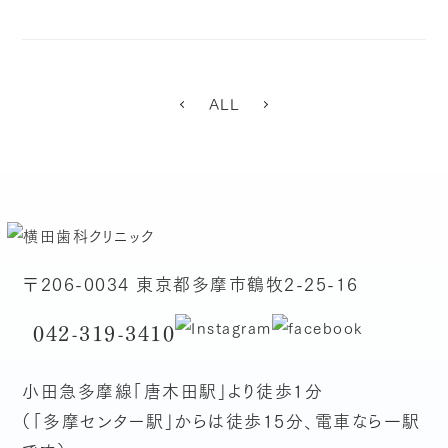
ALL
〒206-0034 東京都多摩市鶴牧2-25-16
042-319-3410
小田急多摩線「唐木田駅」より徒歩1分
（「多摩センター駅」からは徒歩15分、電車なら一駅