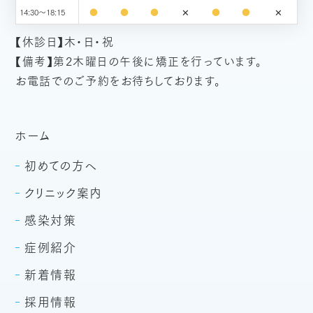
✕
✕
●
●
●
●
●
14:30～18:15
【休診日】木・日・祝
【備考】第2木曜日の午後に矯正を行っています。
お電話でのご予約をお待ちしております。
ホーム
初めての方へ
クリニック案内
感染対策
症例紹介
新着情報
採用情報