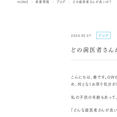
HOME
新着情報
ブログ
どの歯医者さんが良いの？
ブログ
2024.05.07
どの歯医者さん
こんにちは、秦です。G
め、何となくお祭り気分が
私の子供の年齢もあって
「どんな歯医者さんが良い