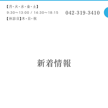
【月・火・水・金・土】
042-319-3410
9:30～13:00 / 14:30～18:15
【休診日】木・日・祝
新着情報