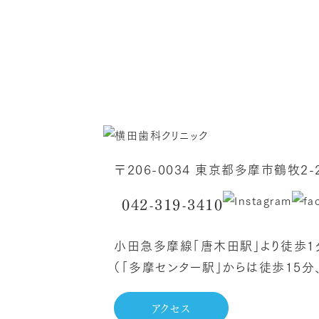
〒206-0034 東京都多摩市鶴牧2-2
042-319-3410
小田急多摩線「唐木田駅」より徒歩1
（「多摩センター駅」からは徒歩15分
アクセス