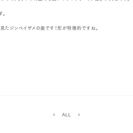
す。
見たジンベイザメの歯です！形が特徴的ですね。
ALL