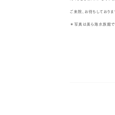
ご来院、お待ちしておりま
＊写真は美ら海水族館で