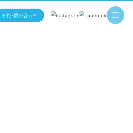
予約・問い合わせ
メニュー