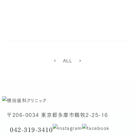
ALL
〒206-0034 東京都多摩市鶴牧2-25-16
042-319-3410