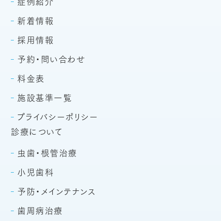
症例紹介
新着情報
採用情報
予約・問い合わせ
料金表
施設基準一覧
プライバシーポリシー
診療について
虫歯・根管治療
小児歯科
予防・メインテナンス
歯周病治療