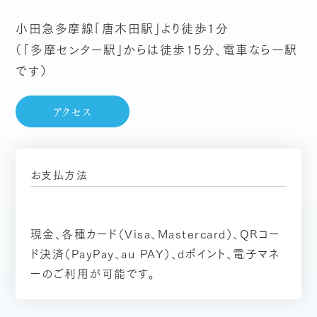
小田急多摩線「唐木田駅」より徒歩1分
（「多摩センター駅」からは徒歩15分、電車なら一駅
です）
アクセス
お支払方法
現金、各種カード（Visa、Mastercard）、QRコー
ド決済（PayPay、au PAY）、dポイント、電子マネ
ーのご利用が可能です。